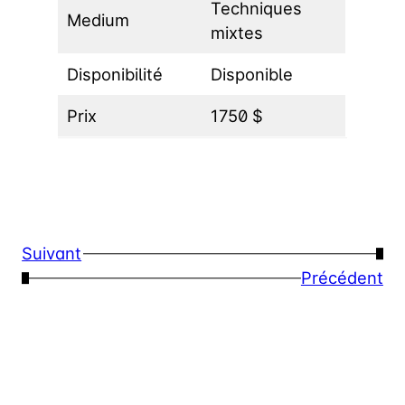
Techniques
Medium
mixtes
Disponibilité
Disponible
Prix
1750 $
Suivant
→
←
Précédent