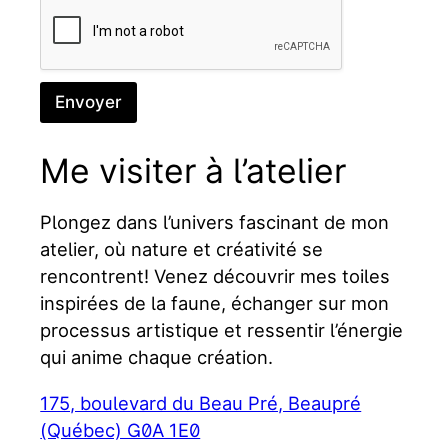
Envoyer
Me visiter à l’atelier
Plongez dans l’univers fascinant de mon
atelier, où nature et créativité se
rencontrent! Venez découvrir mes toiles
inspirées de la faune, échanger sur mon
processus artistique et ressentir l’énergie
qui anime chaque création.
175, boulevard du Beau Pré, Beaupré
(Québec) G0A 1E0