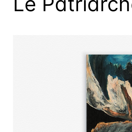
Le Patriarc