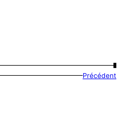
→
Précédent