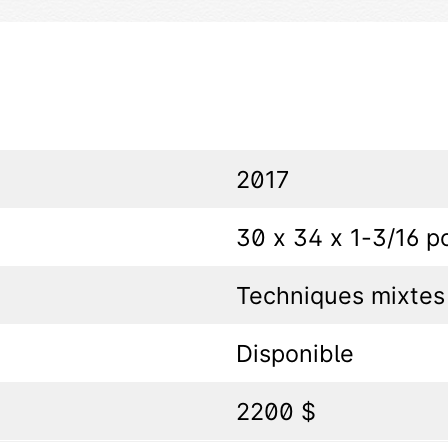
2017
30 x 34 x 1-3/16 p
Techniques mixtes
Disponible
2200 $