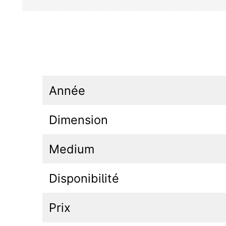
Année
Dimension
Medium
Disponibilité
Prix